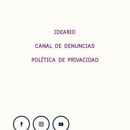
IDEARIO
CANAL DE DENUNCIAS
POLÍTICA DE PRIVACIDAD