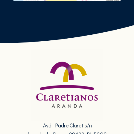
Avd. Padre Claret s/n