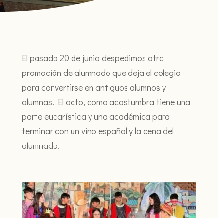
El pasado 20 de junio despedimos otra
promoción de alumnado que deja el colegio
para convertirse en antiguos alumnos y
alumnas. El acto, como acostumbra tiene una
parte eucarística y una académica para
terminar con un vino español y la cena del
alumnado.