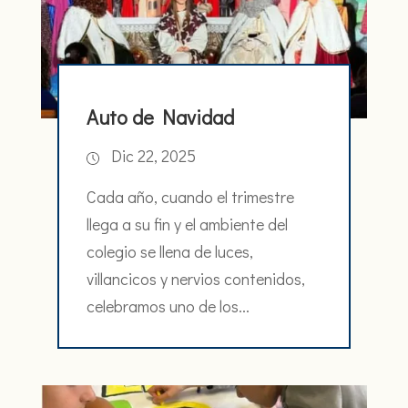
Auto de Navidad
Dic 22, 2025
Cada año, cuando el trimestre
llega a su fin y el ambiente del
colegio se llena de luces,
villancicos y nervios contenidos,
celebramos uno de los...