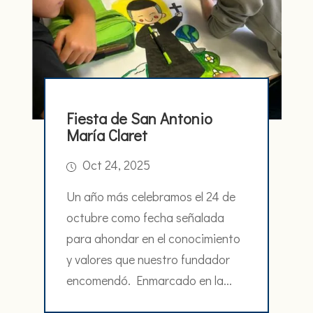
Fiesta de San Antonio
María Claret
Oct 24, 2025
Un año más celebramos el 24 de
octubre como fecha señalada
para ahondar en el conocimiento
y valores que nuestro fundador
encomendó. Enmarcado en la...