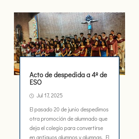
Acto de despedida a 4º de
ESO
Jul 17, 2025
El pasado 20 de junio despedimos
otra promoción de alumnado que
deja el colegio para convertirse
en antiguos alumnos y alumnas. El