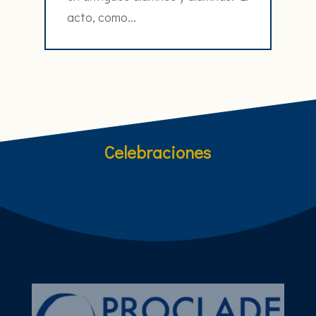
acto, como...
Celebraciones