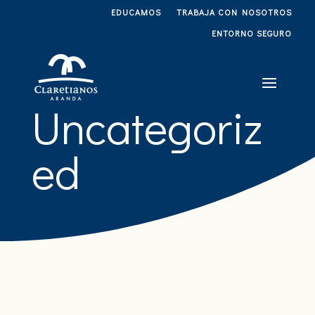
EDUCAMOS
TRABAJA CON NOSOTROS
ENTORNO SEGURO
Uncategoriz
ed