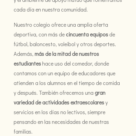
cada día en nuestra comunidad.
Nuestro colegio ofrece una amplia oferta
deportiva, con más de
cincuenta equipos
de
fútbol, baloncesto, voleibol y otros deportes.
Además,
más de la mitad de nuestros
estudiantes
hace uso del comedor, donde
contamos con un equipo de educadores que
atienden a los alumnos en el tiempo de comida
y después. También ofrecemos una
gran
variedad de actividades extraescolares
y
servicios en los días no lectivos, siempre
pensando en las necesidades de nuestras
familias.