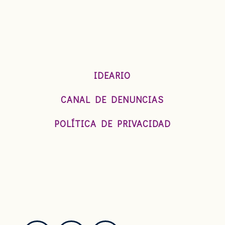
IDEARIO
CANAL DE DENUNCIAS
POLÍTICA DE PRIVACIDAD