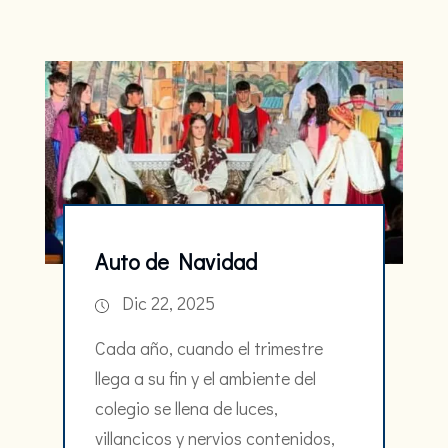
Auto de Navidad
Dic 22, 2025
Cada año, cuando el trimestre
llega a su fin y el ambiente del
colegio se llena de luces,
villancicos y nervios contenidos,