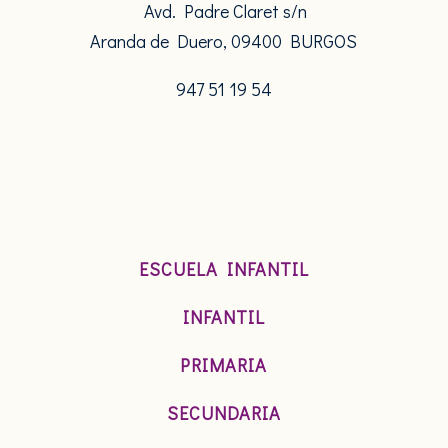
Avd. Padre Claret s/n
Aranda de Duero, 09400 BURGOS
947 51 19 54
ESCUELA INFANTIL
INFANTIL
PRIMARIA
SECUNDARIA