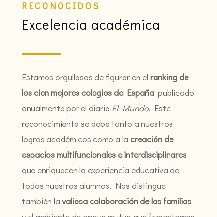
RECONOCIDOS
Excelencia académica
Estamos orgullosos de figurar en el
ranking de
los cien mejores colegios de España
, publicado
anualmente por el diario
El Mundo
. Este
reconocimiento se debe tanto a nuestros
logros académicos como a la
creación de
espacios multifuncionales e interdisciplinares
que enriquecen la experiencia educativa de
todos nuestros alumnos. Nos distingue
también la
valiosa colaboración de las familias
y el ambiente de apoyo mutuo que fomentamos