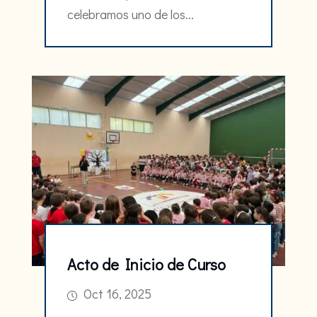
celebramos uno de los...
Acto de Inicio de Curso
Oct 16, 2025