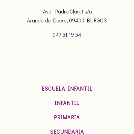
Avd. Padre Claret s/n
Aranda de Duero, 09400 BURGOS
947 51 19 54
ESCUELA INFANTIL
INFANTIL
PRIMARIA
SECUNDARIA