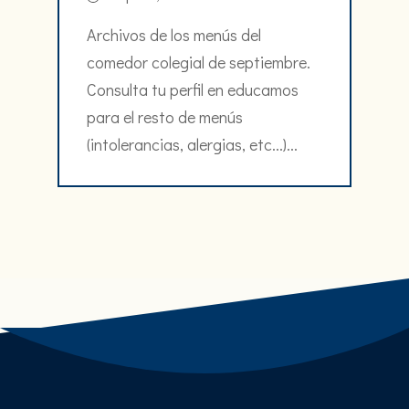
Archivos de los menús del
comedor colegial de septiembre.
Consulta tu perfil en educamos
para el resto de menús
(intolerancias, alergias, etc...)...