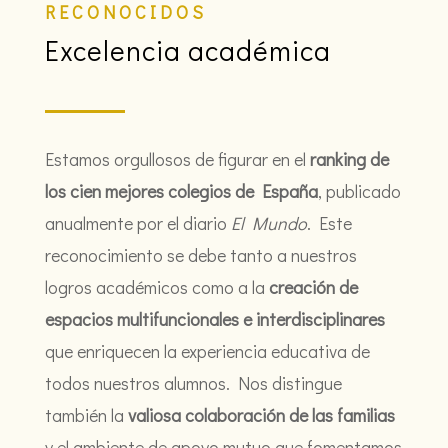
RECONOCIDOS
Excelencia académica
Estamos orgullosos de figurar en el
ranking de
los cien mejores colegios de España
, publicado
anualmente por el diario
El Mundo
. Este
reconocimiento se debe tanto a nuestros
logros académicos como a la
creación de
espacios multifuncionales e interdisciplinares
que enriquecen la experiencia educativa de
todos nuestros alumnos. Nos distingue
también la
valiosa colaboración de las familias
y el ambiente de apoyo mutuo que fomentamos