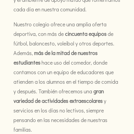
cada día en nuestra comunidad.
Nuestro colegio ofrece una amplia oferta
deportiva, con más de
cincuenta equipos
de
fútbol, baloncesto, voleibol y otros deportes.
Además,
más de la mitad de nuestros
estudiantes
hace uso del comedor, donde
contamos con un equipo de educadores que
atienden a los alumnos en el tiempo de comida
y después. También ofrecemos una
gran
variedad de actividades extraescolares
y
servicios en los días no lectivos, siempre
pensando en las necesidades de nuestras
familias.