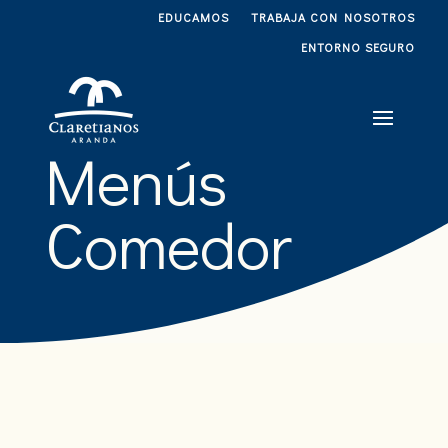
EDUCAMOS
TRABAJA CON NOSOTROS
ENTORNO SEGURO
Menús
Comedor