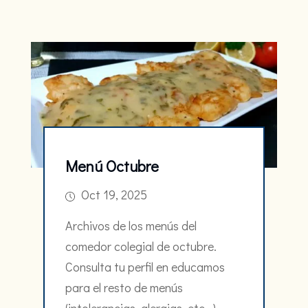
Menú Octubre
Oct 19, 2025
Archivos de los menús del
comedor colegial de octubre.
Consulta tu perfil en educamos
para el resto de menús