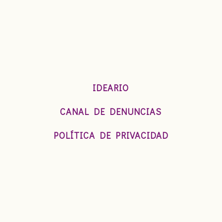
IDEARIO
CANAL DE DENUNCIAS
POLÍTICA DE PRIVACIDAD